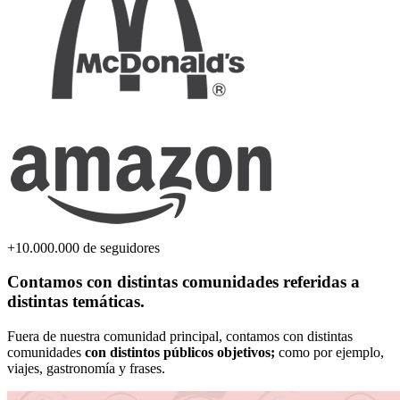
+10.000.000 de seguidores
Contamos con distintas comunidades referidas a
distintas temáticas.
Fuera de nuestra comunidad principal, contamos con distintas
comunidades
con distintos públicos objetivos;
como por ejemplo,
viajes, gastronomía y frases.