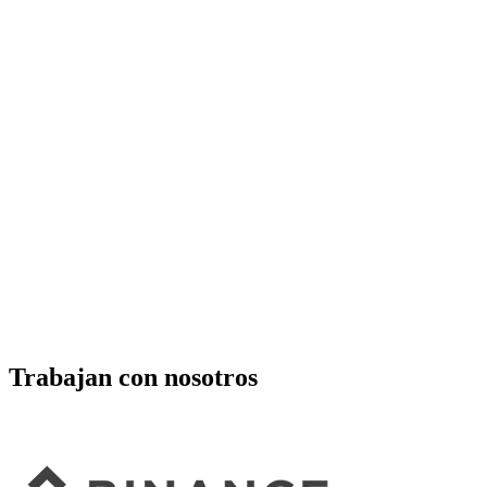
Trabajan con nosotros