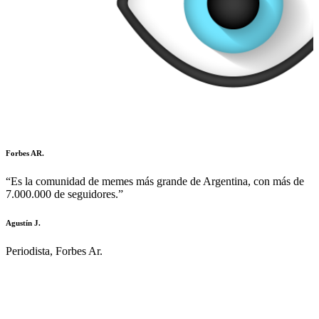
Forbes AR.
“Es la comunidad de memes más grande de Argentina, con más de
7.000.000 de seguidores.”
Agustín J.
Periodista, Forbes Ar.