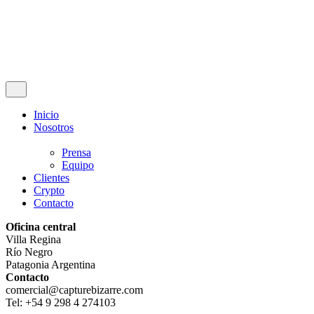
Contáctenos
Inicio
Nosotros
Prensa
Equipo
Clientes
Crypto
Contacto
Oficina central
Villa Regina
Río Negro
Patagonia Argentina
Contacto
comercial@capturebizarre.com
Tel: +54 9 298 4 274103